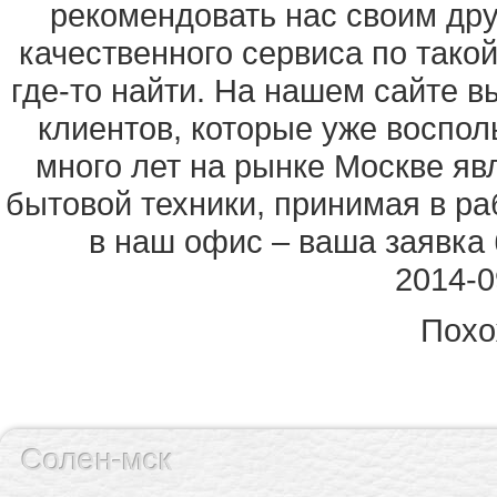
рекомендовать нас своим дру
качественного сервиса по тако
где-то найти. На нашем сайте в
клиентов, которые уже воспо
много лет на рынке Москве я
бытовой техники, принимая в ра
в наш офис – ваша заявка 
2014-0
Похо
Солен-мск