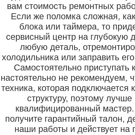
вам стоимость ремонтных работ
Если же поломка сложная, как
блока или таймера, то прид
сервисный центр на глубокую 
любую деталь, отремонтир
холодильника или заправить его
Самостоятельно приступать 
настоятельно не рекомендуем, ч
техника, которая подключается 
структуру, поэтому лучше 
квалифицированный мастер.
получите гарантийный талон, д
наши работы и действует на 