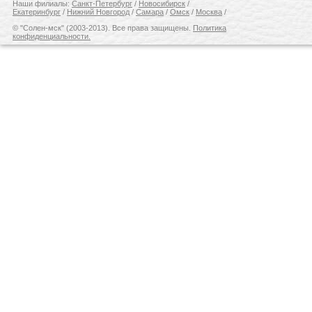
Наши филиалы:
Санкт-Петербург
/
Новосибирск
/
Екатеринбург
/
Нижний Новгород
/
Самара
/
Омск
/
Москва
/
© "Солен-мск" (2003-2013). Все права защищены.
Политика
конфиденциальности.