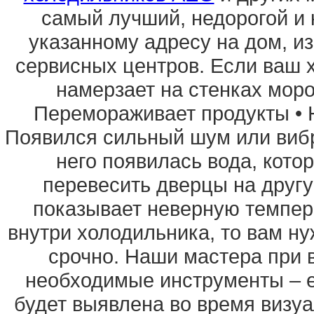
самый лучший, недорогой и 
указанному адресу на дом, из
сервисных центров. Если ваш х
намерзает на стенках моро
Перемораживает продукты • Н
Появился сильный шум или вибр
него появилась вода, кото
перевесить дверцы на другу
показывает неверную темпер
внутри холодильника, то вам ну
срочно. Наши мастера при 
необходимые инструменты – е
будет выявлена во время визуа